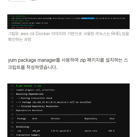
그림9: aws-cli Docker 이미지의 기반으로 사용된 리눅스는 RHEL임을 
확인하는 과정
yum package manager를 사용하여 zip 패키지를 설치하는 스
크립트를 작성하였습니다.