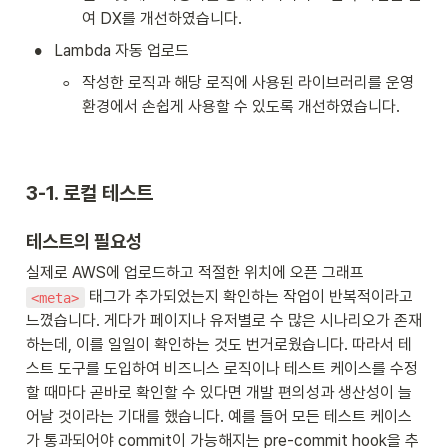
여 DX를 개선하였습니다.
•
Lambda 자동 업로드
◦
작성한 로직과 해당 로직에 사용된 라이브러리를 운영
환경에서 손쉽게 사용할 수 있도록 개선하였습니다.
3-1. 로컬 테스트
테스트의 필요성
실제로 AWS에 업로드하고 적절한 위치에 오픈 그래프 
 태그가 추가되었는지 확인하는 작업이 반복적이라고 
<meta>
느꼈습니다. 게다가 페이지나 유저별로 수 많은 시나리오가 존재
하는데, 이를 일일이 확인하는 것도 번거로웠습니다. 따라서 테
스트 도구를 도입하여 비즈니스 로직이나 테스트 케이스를 수정
할 때마다 곧바로 확인할 수 있다면 개발 편의성과 생산성이 늘
어날 것이라는 기대를 했습니다. 예를 들어 모든 테스트 케이스
가 통과되어야 commit이 가능해지는 pre-commit hook을 추