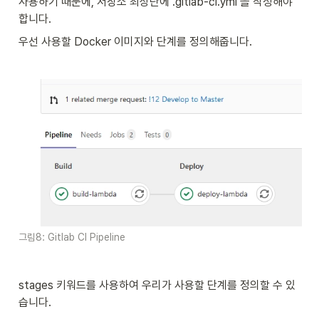
사용하기 때문에, 저장소 최상단에 .gitlab-ci.yml 을 작성해야 
합니다.
우선 사용할 Docker 이미지와 단계를 정의해줍니다.
그림8: Gitlab CI Pipeline
stages 키워드를 사용하여 우리가 사용할 단계를 정의할 수 있
습니다. 