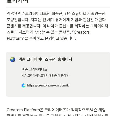
넥-하! 넥슨크리에이터즈팀 최종근, 엔진스튜디오 기술연구팀 
조양진입니다. 저희는 전 세계 유저에게 게임과 관련된 개인화 
콘텐츠를 제공합니다. 더 나아가 콘텐츠를 제작하는 크리에이터
즈들과 서포터가 상생할 수 있는 플랫폼, “Creators 
Platform”을 준비하고 운영하고 있습니다.
넥슨 크리에이터즈 공식 홈페이지
넥슨 크리에이터즈
넥슨 크리에이터즈에서 게임을 더 즐겁게!
https://creators.nexon.com/kr
Creators Platform은 크리에이터즈가 적극적으로 넥슨 게임 