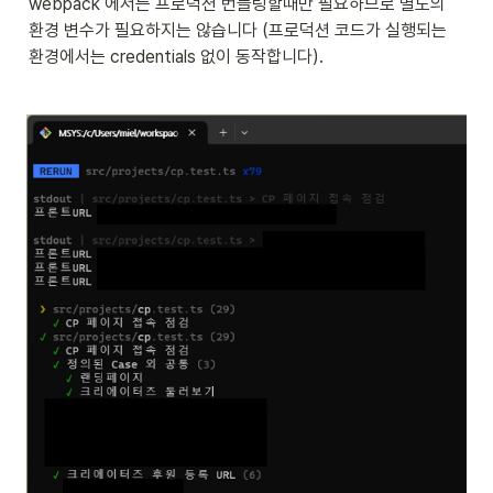
webpack 에서는 프로덕션 번들링할때만 필요하므로 별도의 
환경 변수가 필요하지는 않습니다 (프로덕션 코드가 실행되는 
환경에서는 credentials 없이 동작합니다).