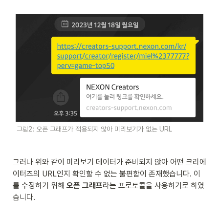
그림2: 오픈 그래프가 적용되지 않아 미리보기가 없는 URL
그러나 위와 같이 미리보기 데이터가 준비되지 않아 어떤 크리에
이터즈의 URL인지 확인할 수 없는 불편함이 존재했습니다. 이
를 수정하기 위해 
오픈 그래프
라는 프로토콜을 사용하기로 하였
습니다.