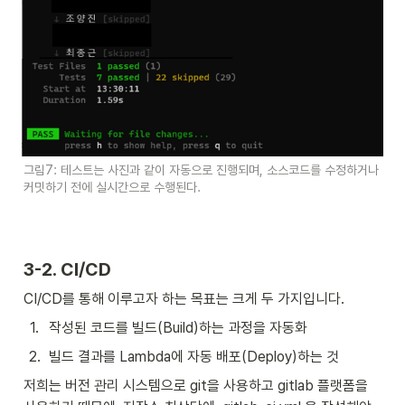
그림7: 테스트는 사진과 같이 자동으로 진행되며, 소스코드를 수정하거나 
커밋하기 전에 실시간으로 수행된다.
3-2. CI/CD
CI/CD를 통해 이루고자 하는 목표는 크게 두 가지입니다. 
1
.
작성된 코드를 빌드(Build)하는 과정을 자동화
2
.
빌드 결과를 Lambda에 자동 배포(Deploy)하는 것
저희는 버전 관리 시스템으로 git을 사용하고 gitlab 플랫폼을 