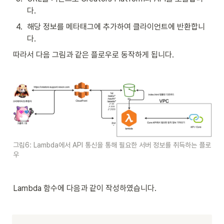
다.
4
.
해당 정보를 메타태그에 추가하여 클라이언트에 반환합니
다.
따라서 다음 그림과 같은 플로우로 동작하게 됩니다.
그림6: Lambda에서 API 통신을 통해 필요한 서버 정보를 취득하는 플로
우
Lambda 함수에 다음과 같이 작성하였습니다.