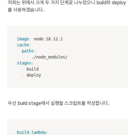
저희는 위에서 크게 두 가지 단계로 나누었으니 build와 deploy
를 사용하겠습니다.
image
:
 node
:
cache
:
paths
:
-
stages
:
-
 build  

-
 deploy
우선 build stage에서 실행할 스크립트를 작성합니다.
build-lambda
: