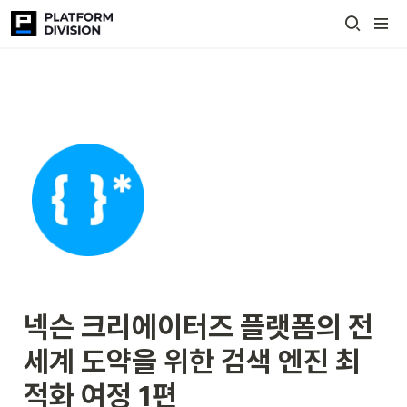
넥슨 크리에이터즈 플랫폼의 전
세계 도약을 위한 검색 엔진 최
적화 여정 1편