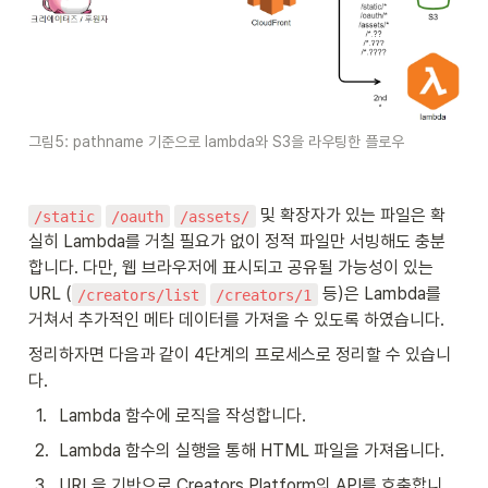
그림5: pathname 기준으로 lambda와 S3을 라우팅한 플로우
 및 확장자가 있는 파일은 확
/static
/oauth
/assets/
실히 Lambda를 거칠 필요가 없이 정적 파일만 서빙해도 충분
합니다. 다만, 웹 브라우저에 표시되고 공유될 가능성이 있는 
URL (
 등)은 Lambda를 
/creators/list
/creators/1
거쳐서 추가적인 메타 데이터를 가져올 수 있도록 하였습니다.
정리하자면 다음과 같이 4단계의 프로세스로 정리할 수 있습니
다.
1
.
Lambda 함수에 로직을 작성합니다.
2
.
Lambda 함수의 실행을 통해 HTML 파일을 가져옵니다.
3
.
URL을 기반으로 Creators Platform의 API를 호출합니