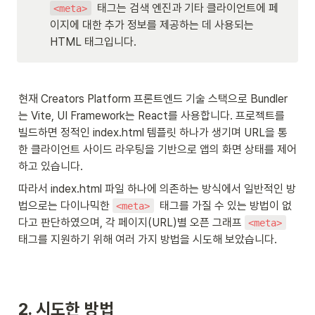
  태그는 검색 엔진과 기타 클라이언트에 페
<meta>
이지에 대한 추가 정보를 제공하는 데 사용되는 
HTML 태그입니다.
현재 Creators Platform 프론트엔드 기술 스택으로 Bundler
는 Vite, UI Framework는 React를 사용합니다. 프로젝트를 
빌드하면 정적인 index.html 템플릿 하나가 생기며 URL을 통
한 클라이언트 사이드 라우팅을 기반으로 앱의 화면 상태를 제어
하고 있습니다.
따라서 index.html 파일 하나에 의존하는 방식에서 일반적인 방
법으로는 다이나믹한 
  태그를 가질 수 있는 방법이 없
<meta>
다고 판단하였으며, 각 페이지(URL)별 오픈 그래프 
<meta>
태그를 지원하기 위해 여러 가지 방법을 시도해 보았습니다.
2. 시도한 방법