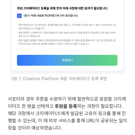
그림 1: Creators Platform 후원 크리에이터즈 등록 화면
서포터의 경우 쿠폰을 수령하기 위해 필연적으로 응원할 크리에
이터즈 한 명을 선택하고 
후원을 등록
하는 과정이 필요합니다. 
해당 과정에서 크리에이터즈에게 발급된 고유의 링크를 통해 진
행할 수 있는데, 이 때 외부 서비스를 통해 URL이 공유되는 일이 
잦을 것이라 예상하였습니다. 