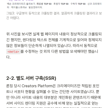
그림3: 구글봇이 동적으로 크롤링한 결과. 깔끔하게 크롤링된 결과라고 보
긴 어렵다.
위 사진을 보시면 실제 웹 페이지의 내용이 정상적으로 크롤링되
긴 했지만, 렌더링된 텍스트 전체를 기계적으로 읽어와 정제되지 
않은 정보들이 단순하게 나열되어 있습니다. 따라서 동적으로 
를 수정하는 것 외의 다른 방법을 모색해야만 했습니
<meta>
다.
2-2. 별도 서버 구축(SSR)
론칭 당시 Creators Platform은 크리에이터즈만 적립된 포인
트나 서포터 현황을 살펴볼 수 있는 간단한 사이트였습니다. 뿐
만 아니라 사이트 내용의 대부분은 개인화된 콘텐츠이기 때문에 
서버 사이드 렌더링 지원은 공수에 비해 얻는 실질적으로 얻는 