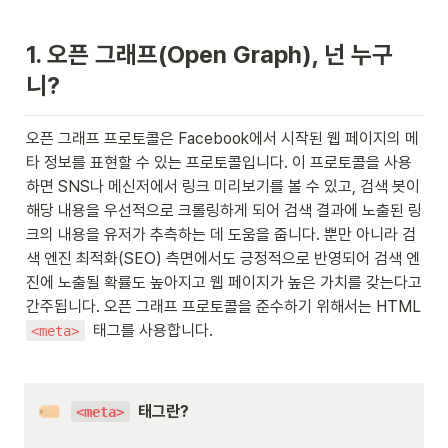
1. 오픈 그래프(Open Graph), 넌 누구
니?
오픈 그래프 프로토콜은 Facebook에서 시작된 웹 페이지의 메
타 정보를 표현할 수 있는 프로토콜입니다. 이 프로토콜을 사용
하면 SNS나 메신저에서 링크 미리보기를 볼 수 있고, 검색 봇이 
해당 내용을 우선적으로 크롤링하게 되어 검색 결과에 노출된 링
크의 내용을 유저가 추측하는 데 도움을 줍니다. 뿐만 아니라 검
색 엔진 최적화(SEO) 측면에서도 긍정적으로 반영되어 검색 엔
진에 노출될 확률도 높아지고 웹 페이지가 높은 가치를 갖는다고 
간주됩니다. 오픈 그래프 프로토콜을 준수하기 위해서는 HTML 
  태그를 사용합니다.
<meta>
  태그란?

<meta>