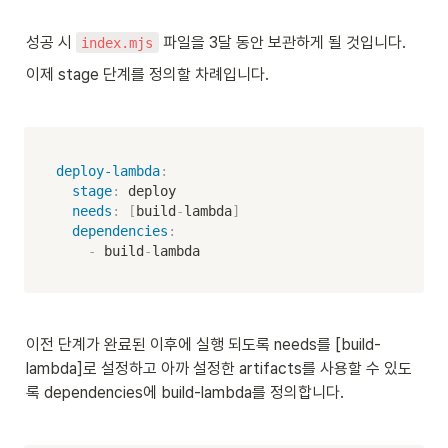
성공 시 
 파일을 3달 동안 보관하게 될 것입니다.
index.mjs
이제 stage 단계를 정의할 차례입니다.
deploy-lambda
:
stage
:
 deploy  

needs
:
[
build
-
lambda
]
dependencies
:
-
 build
-
lambda
이전 단계가 완료된 이후에 실행 되도록 needs를 [build-
lambda]로 설정하고 아까 설정한 artifacts를 사용할 수 있도
록 dependencies에 build-lambda를 정의합니다.