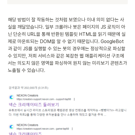
해당 방법이 잘 작동하는 것처럼 보였으나 이내 의미 없다는 사
실을 깨달았습니다. 일부 크롤러나 봇은 페이지의 JS 로직이 아
닌 단순히 URL을 통해 반환된 템플릿 HTML을 읽기 때문에 실
제로 마운트되는 DOM을 알 수 없기 때문입니다. GoogleBot
과 같이 JS를 실행할 수 있는 봇의 경우에는 정상적으로 파싱할 
수 있지만, 저희 서비스와 같은 복잡한 웹 애플리케이션 구조에
서는 의도치 않은 영역을 파싱하여 원치 않는 미리보기 콘텐츠가 
노출될 수 있습니다.