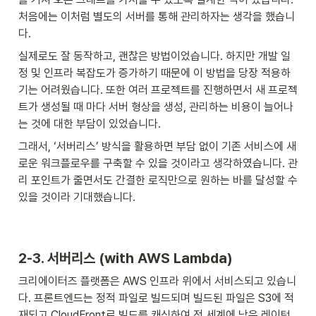
처음에는 이처럼 별도의 서버를 통해 관리하자는 생각을 했습니
다.
실제로도 잘 동작하고, 괜찮은 방법이었습니다. 하지만 개발 일
정 및 인프라 복잡도가 증가하기 때문에 이 방법을 당장 적용하
기는 어려웠습니다. 또한 여러 프로젝트를 진행하면서 새 프로젝
트가 생성될 때 마다 서버 형상을 생성, 관리하는 비용이 늘어나
는 것에 대한 부담이 있었습니다.
그래서, ‘서버리스’ 방식을 활용하면 부담 없이 기존 서비스에 새
로운 워크플로우를 구축할 수 있을 것이라고 생각하였습니다. 관
리 포인트가 줄면서도 간결한 로직만으로 원하는 바를 달성할 수 
있을 것이라 기대했습니다.
2-3. 서버리스 (with AWS Lambda)
크리에이터즈 플랫폼은 AWS 인프라 위에서 서비스되고 있습니
다. 프론트엔드는 정적 파일로 빌드되며 빌드된 파일은 S3에 적
재되고 CloudFront로 빌드를 캐싱하여 전 세계에 낮은 레이턴