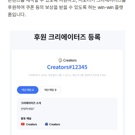
콘텐츠를 제작할 수 있도록 지원하고, 서포터가 크리에이터즈를 
후원하여 쿠폰 등의 보상을 받을 수 있도록 하는 win-win 플랫
폼입니다.