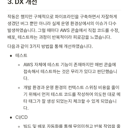
3. DX 개선
작동은 했지만 구체적으로 파이프라인을 구축하면서 자잘하게 
생겼던 버그 뿐만 아니라 실제 운영 환경상에서의 이슈가 다수 
발생하였습니다. 그럴 때마다 AWS 콘솔에서 직접 코드를 수정, 
배포, 테스트하는 과정이 반복적이라 피로감을 느꼈습니다. 
다음과 같이 3가지 방법을 통해 개선하였습니다.
•
테스트
◦
AWS 자체에 테스트 기능이 존재하지만 매번 콘솔에 
접속해서 테스트하는 것은 무리가 있다고 판단했습니
다.
◦
개발 환경과 운영 환경의 컨텍스트 스위칭 비용을 줄이
기 위해서 먼저 테스트 코드를 작성하여 의도한 대로 메
타 태그가 잘 생성 되었는지 체크할 수 있게 되었습니
다.
•
CI/CD
◦
빌드 및 배포 자동화를 통해 무의미하고 반복 작업을 줄