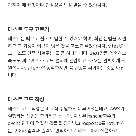
가하여 매 커밋마다 안정성을 보장 받을 수 있습니다.
테스트 도구 고르기
테스트는 빠르고 쉽게 도입할 수 있어야 하며, 최신 문법을 지원
하고 그 과정이 어렵지 않은 것을 고르고 싶었습니다. vitest가 
그 니즈를 만족 시켜주는 툴 중 하나입니다. Jest만큼 익숙하고 
속도도 빠르며 소스 코드 변화에 민감하고 ESM을 완벽하게 지
원합니다. vite와 잘 동작하지만 꼭 vite를 써야하는 것도 아닙
니다. 
테스트 코드 작성
테스트 코드 작성은 비교적 수월하게 이루어졌는데요, AWS가 
실행하는 작업을 모의하면 됩니다. 지정된 handler함수의 
event 인자에 적절한 값들을 집어넣고 response를 return 하
는 구조라 입력과 출력이 명확하므로 테스트하기 적절하고 