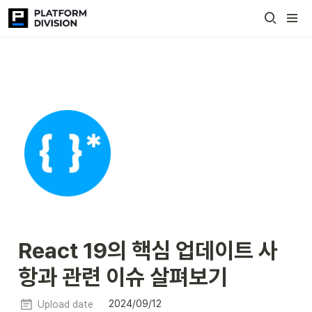
React 19의 핵심 업데이트 사
항과 관련 이슈 살펴보기
2024/09/12
Upload date