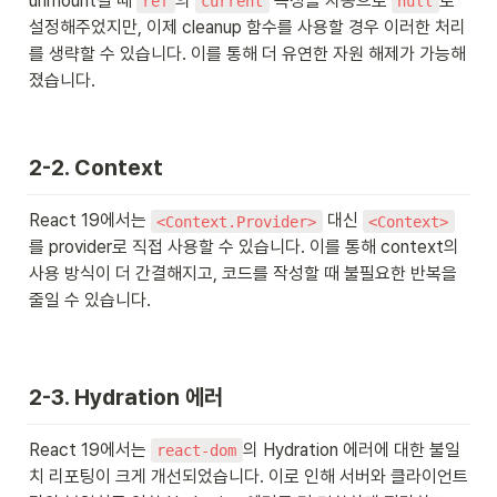
unmount될 때 
의 
 속성을 자동으로 
로 
ref
current
null
설정해주었지만, 이제 cleanup 함수를 사용할 경우 이러한 처리
를 생략할 수 있습니다. 이를 통해 더 유연한 자원 해제가 가능해
졌습니다.

2-2. Context
React 19에서는 
 대신 
<Context.Provider>
<Context>
를 provider로 직접 사용할 수 있습니다. 이를 통해 context의 
사용 방식이 더 간결해지고, 코드를 작성할 때 불필요한 반복을 
줄일 수 있습니다.
2-3. Hydration 에러
React 19에서는 
의 Hydration 에러에 대한 불일
react-dom
치 리포팅이 크게 개선되었습니다. 이로 인해 서버와 클라이언트 