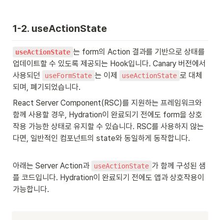
1-2. useActionState
는 form의 Action 결과를 기반으로 상태를 
useActionState
업데이트할 수 있도록 제공되는 Hook입니다. Canary 버전에서 
사용되던 
는 이제 
로 대체
useFormState
useActionState
되며, 폐기되었습니다.
React Server Component(RSC)를 지원하는 프레임워크와 
함께 사용할 경우, Hydration이 완료되기 전에도 form을 상호
작용 가능한 상태로 유지할 수 있습니다. RSC를 사용하지 않는
다면, 일반적인 컴포넌트의 state와 동일하게 동작합니다.
아래는 Server Action과 
가 함께 구성된 샘
useActionState
플 코드입니다. Hydration이 완료되기 전에도 앱과 상호작용이 
가능합니다.
