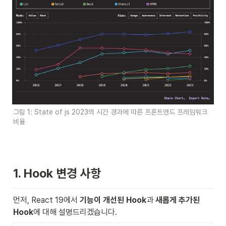
그림 1: State of js 2023의 시간 경과에 따른 프론트엔드 프레임워크 
비율
1. Hook 변경 사항
먼저, React 19에서 
기능이 개선된 Hook
과 
새롭게 추가된 
Hook
에 대해 설명드리겠습니다.