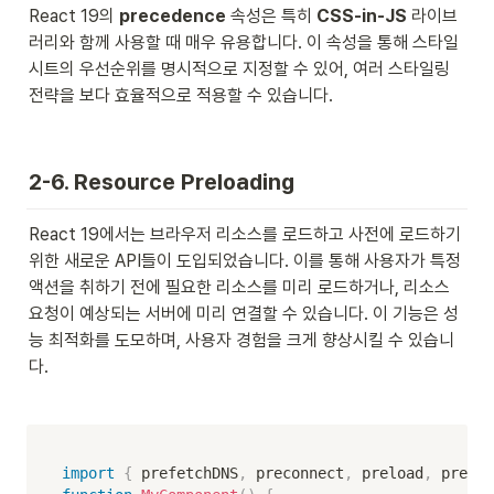
React 19의 
precedence
 속성은 특히 
CSS-in-JS
 라이브
러리와 함께 사용할 때 매우 유용합니다. 이 속성을 통해 스타일
시트의 우선순위를 명시적으로 지정할 수 있어, 여러 스타일링 
전략을 보다 효율적으로 적용할 수 있습니다.

2-6. Resource Preloading
React 19에서는 브라우저 리소스를 로드하고 사전에 로드하기 
위한 새로운 API들이 도입되었습니다. 이를 통해 사용자가 특정 
액션을 취하기 전에 필요한 리소스를 미리 로드하거나, 리소스 
요청이 예상되는 서버에 미리 연결할 수 있습니다. 이 기능은 성
능 최적화를 도모하며, 사용자 경험을 크게 향상시킬 수 있습니
다.
import
{
 prefetchDNS
,
 preconnect
,
 preload
,
 preini