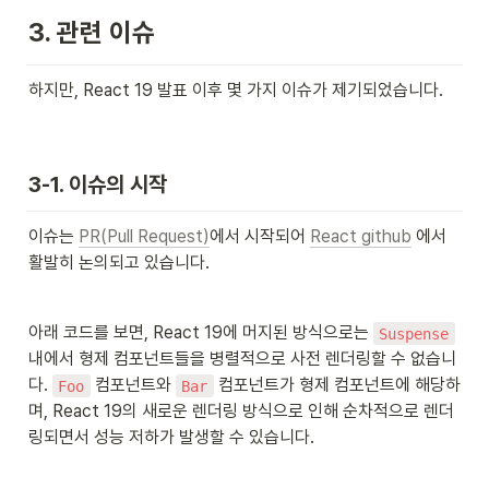
3. 관련 이슈
하지만, React 19 발표 이후 몇 가지 이슈가 제기되었습니다.
3-1. 이슈의 시작
이슈는 
PR(Pull Request)
에서 시작되어 
React github
 에서 
활발히 논의되고 있습니다.
아래 코드를 보면, React 19에 머지된 방식으로는 
Suspense
내에서 형제 컴포넌트들을 병렬적으로 사전 렌더링할 수 없습니
다. 
 컴포넌트와 
 컴포넌트가 형제 컴포넌트에 해당하
Foo
Bar
며, React 19의 새로운 렌더링 방식으로 인해 순차적으로 렌더
링되면서 성능 저하가 발생할 수 있습니다.