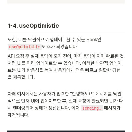
1-4. useOptimistic
또한, UI를 낙관적으로 업데이트할 수 있는 Hook인 
도 추가 되었습니다.
useOptimistic
API 요청 후 실제 응답이 오기 전에, 마치 응답이 이미 완료된 것
처럼 UI를 미리 업데이트할 수 있습니다. 이러한 낙관적 업데이
트는 UI의 반응성을 높여 사용자에게 더욱 빠르고 원활한 경험
을 제공합니다.
아래 예시에서는 사용자가 입력한 "안녕하세요" 메시지를 낙관
적으로 먼저 UI에 업데이트한 후, 실제 요청이 완료되면 UI가 다
시 렌더링되어 상태가 갱신됩니다. 이때 
 메시지가 
sending…
제거됩니다.